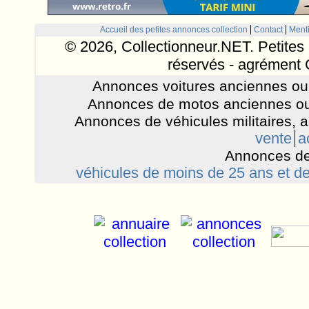
Accueil des petites annonces collection
Contact
Ment
© 2026, Collectionneur.NET. Petites 
réservés - agrément 
Annonces voitures anciennes ou 
Annonces de motos anciennes ou
Annonces de véhicules militaires, 
vente
a
Annonces de
véhicules de moins de 25 ans et de