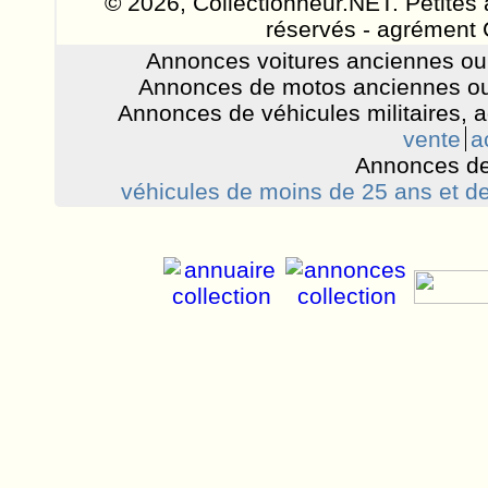
© 2026, Collectionneur.NET. Petites 
réservés - agrément 
Annonces voitures anciennes ou 
Annonces de motos anciennes ou
Annonces de véhicules militaires, 
vente
a
Annonces de
véhicules de moins de 25 ans et de