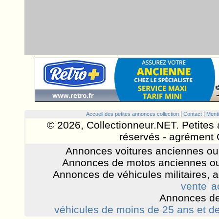
Accueil des petites annonces collection
Contact
Menti
© 2026, Collectionneur.NET. Petites 
réservés - agrément 
Annonces voitures anciennes ou 
Annonces de motos anciennes ou
Annonces de véhicules militaires, 
vente
a
Annonces de
véhicules de moins de 25 ans et de