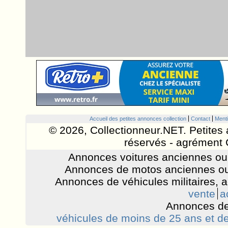
Accueil des petites annonces collection
Contact
Menti
© 2026, Collectionneur.NET. Petites 
réservés - agrément 
Annonces voitures anciennes ou 
Annonces de motos anciennes ou
Annonces de véhicules militaires, 
vente
a
Annonces de
véhicules de moins de 25 ans et de