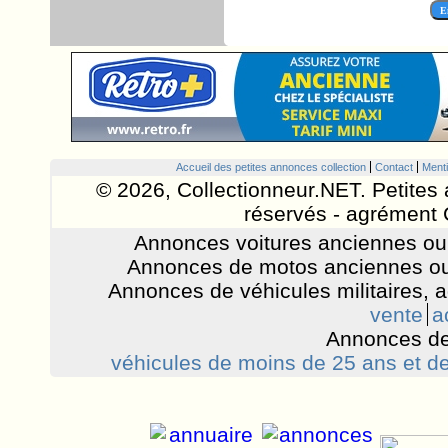
Accueil des petites annonces collection
Contact
Menti
© 2026, Collectionneur.NET. Petites 
réservés - agrément 
Annonces voitures anciennes ou 
Annonces de motos anciennes ou
Annonces de véhicules militaires, 
vente
a
Annonces de
véhicules de moins de 25 ans et de