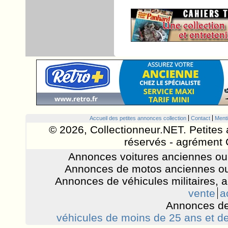
Accueil des petites annonces collection
Contact
Menti
© 2026, Collectionneur.NET. Petites 
réservés - agrément 
Annonces voitures anciennes ou 
Annonces de motos anciennes ou
Annonces de véhicules militaires, 
vente
a
Annonces de
véhicules de moins de 25 ans et de