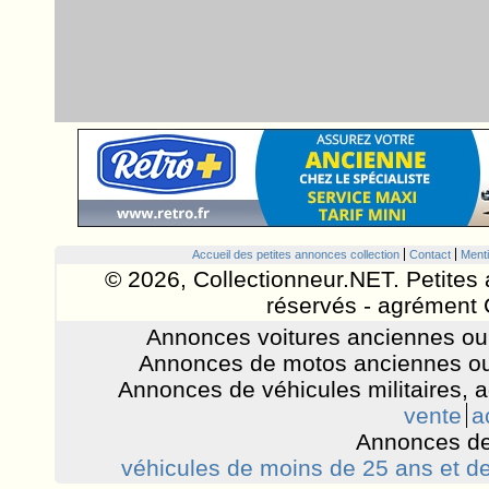
Accueil des petites annonces collection
Contact
Menti
© 2026, Collectionneur.NET. Petites 
réservés - agrément 
Annonces voitures anciennes ou 
Annonces de motos anciennes ou
Annonces de véhicules militaires, 
vente
a
Annonces de
véhicules de moins de 25 ans et de