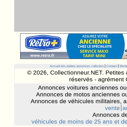
Accueil des petites annonces collection
Contact
Menti
© 2026, Collectionneur.NET. Petites 
réservés - agrément 
Annonces voitures anciennes ou 
Annonces de motos anciennes ou
Annonces de véhicules militaires, 
vente
a
Annonces de
véhicules de moins de 25 ans et de