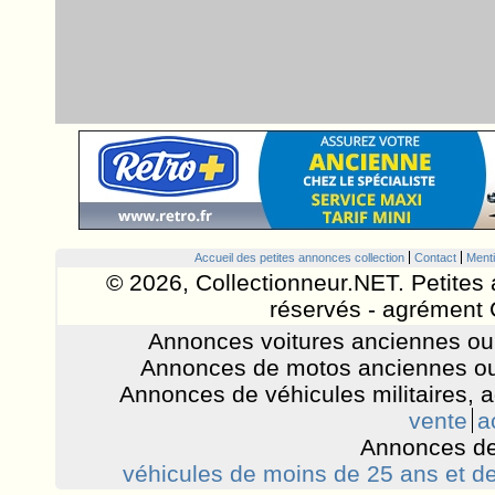
Accueil des petites annonces collection
Contact
Menti
© 2026, Collectionneur.NET. Petites 
réservés - agrément 
Annonces voitures anciennes ou 
Annonces de motos anciennes ou
Annonces de véhicules militaires, 
vente
a
Annonces de
véhicules de moins de 25 ans et de