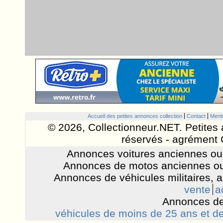
Accueil des petites annonces collection
Contact
Menti
© 2026, Collectionneur.NET. Petites 
réservés - agrément 
Annonces voitures anciennes ou 
Annonces de motos anciennes ou
Annonces de véhicules militaires, 
vente
a
Annonces de
véhicules de moins de 25 ans et de