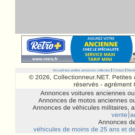
Accueil des petites annonces collection
Contact
Menti
© 2026, Collectionneur.NET. Petites 
réservés - agrément 
Annonces voitures anciennes ou 
Annonces de motos anciennes ou
Annonces de véhicules militaires, 
vente
a
Annonces de
véhicules de moins de 25 ans et de