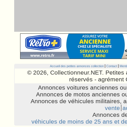
Accueil des petites annonces collection
Contact
Menti
© 2026, Collectionneur.NET. Petites 
réservés - agrément 
Annonces voitures anciennes ou 
Annonces de motos anciennes ou
Annonces de véhicules militaires, 
vente
a
Annonces de
véhicules de moins de 25 ans et de