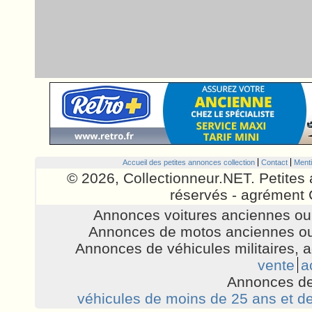
Accueil des petites annonces collection
Contact
Menti
© 2026, Collectionneur.NET. Petites 
réservés - agrément 
Annonces voitures anciennes ou 
Annonces de motos anciennes ou
Annonces de véhicules militaires, 
vente
a
Annonces de
véhicules de moins de 25 ans et de