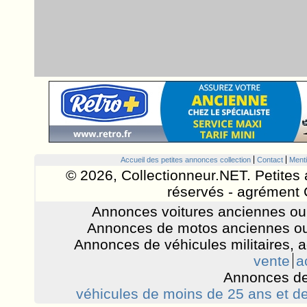
Accueil des petites annonces collection
Contact
Menti
© 2026, Collectionneur.NET. Petites 
réservés - agrément 
Annonces voitures anciennes ou 
Annonces de motos anciennes ou
Annonces de véhicules militaires, 
vente
a
Annonces de
véhicules de moins de 25 ans et de