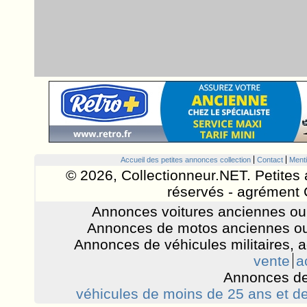
Accueil des petites annonces collection
Contact
Menti
© 2026, Collectionneur.NET. Petites 
réservés - agrément 
Annonces voitures anciennes ou 
Annonces de motos anciennes ou
Annonces de véhicules militaires, 
vente
a
Annonces de
véhicules de moins de 25 ans et de