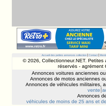
Accueil des petites annonces collection
Contact
Menti
© 2026, Collectionneur.NET. Petites 
réservés - agrément 
Annonces voitures anciennes ou 
Annonces de motos anciennes ou
Annonces de véhicules militaires, 
vente
a
Annonces de
véhicules de moins de 25 ans et de