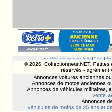
Accueil des petites annonces collection
Contact
Menti
© 2026, Collectionneur.NET. Petites 
réservés - agrément 
Annonces voitures anciennes ou 
Annonces de motos anciennes ou
Annonces de véhicules militaires, 
vente
a
Annonces de
véhicules de moins de 25 ans et de