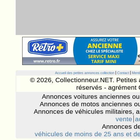
Accueil des petites annonces collection
Contact
Menti
© 2026, Collectionneur.NET. Petites 
réservés - agrément 
Annonces voitures anciennes ou 
Annonces de motos anciennes ou
Annonces de véhicules militaires, 
vente
a
Annonces de
véhicules de moins de 25 ans et de