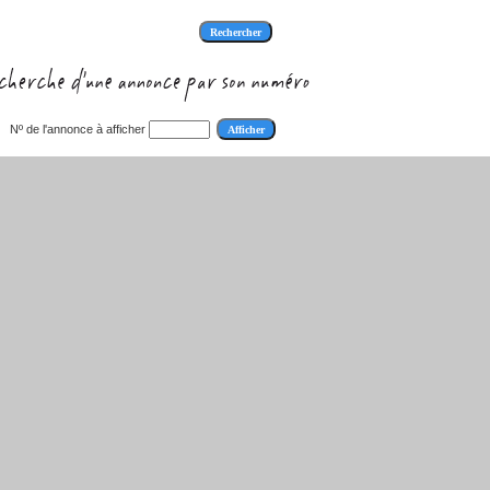
Nº de l'annonce à afficher