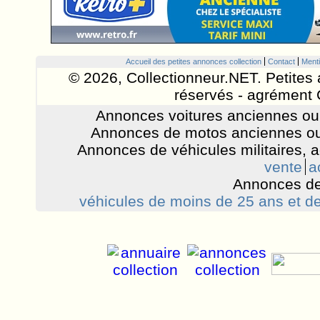
Accueil des petites annonces collection
Contact
Menti
© 2026, Collectionneur.NET. Petites 
réservés - agrément 
Annonces voitures anciennes ou 
Annonces de motos anciennes ou
Annonces de véhicules militaires, 
vente
a
Annonces de
véhicules de moins de 25 ans et de