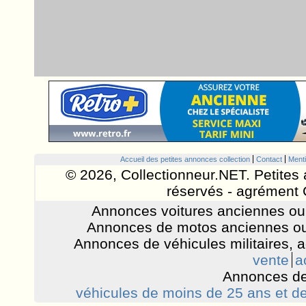
Accueil des petites annonces collection
Contact
Menti
© 2026, Collectionneur.NET. Petites 
réservés - agrément 
Annonces voitures anciennes ou 
Annonces de motos anciennes ou
Annonces de véhicules militaires, 
vente
a
Annonces de
véhicules de moins de 25 ans et de