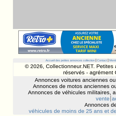
Accueil des petites annonces collection
Contact
Menti
© 2026, Collectionneur.NET. Petites 
réservés - agrément 
Annonces voitures anciennes ou 
Annonces de motos anciennes ou
Annonces de véhicules militaires, 
vente
a
Annonces de
véhicules de moins de 25 ans et de