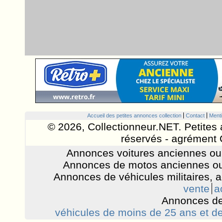
Accueil des petites annonces collection
Contact
Menti
© 2026, Collectionneur.NET. Petites 
réservés - agrément 
Annonces voitures anciennes ou 
Annonces de motos anciennes ou
Annonces de véhicules militaires, 
vente
a
Annonces de
véhicules de moins de 25 ans et de