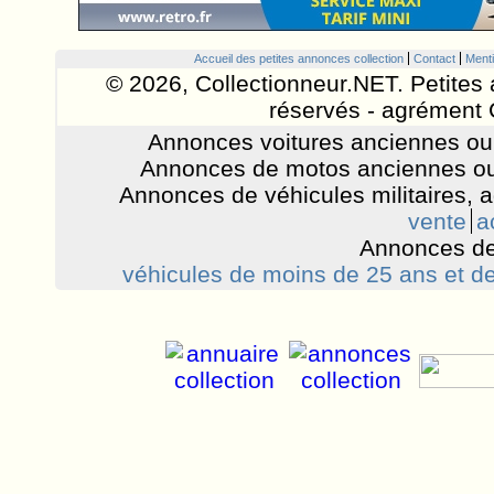
Accueil des petites annonces collection
Contact
Menti
© 2026, Collectionneur.NET. Petites 
réservés - agrément 
Annonces voitures anciennes ou 
Annonces de motos anciennes ou
Annonces de véhicules militaires, 
vente
a
Annonces de
véhicules de moins de 25 ans et de