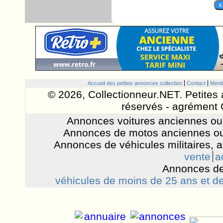
Accueil des petites annonces collection
Contact
Menti
© 2026, Collectionneur.NET. Petites 
réservés - agrément 
Annonces voitures anciennes ou 
Annonces de motos anciennes ou
Annonces de véhicules militaires, 
vente
a
Annonces de
véhicules de moins de 25 ans et de