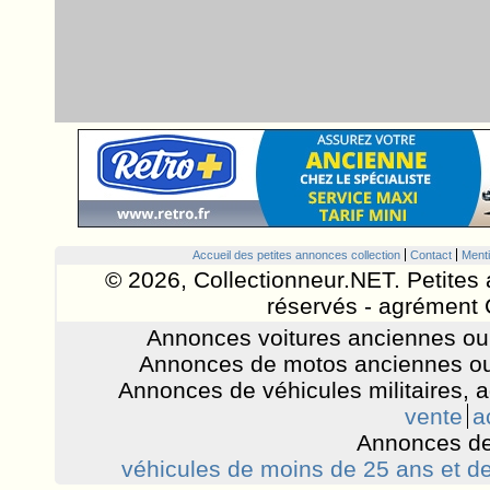
Accueil des petites annonces collection
Contact
Menti
© 2026, Collectionneur.NET. Petites 
réservés - agrément 
Annonces voitures anciennes ou 
Annonces de motos anciennes ou
Annonces de véhicules militaires, 
vente
a
Annonces de
véhicules de moins de 25 ans et de