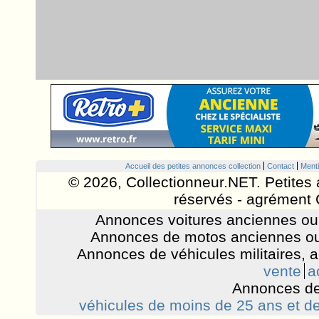
Accueil des petites annonces collection
Contact
Menti
© 2026, Collectionneur.NET. Petites 
réservés - agrément 
Annonces voitures anciennes ou 
Annonces de motos anciennes ou
Annonces de véhicules militaires, 
vente
a
Annonces de
véhicules de moins de 25 ans et de